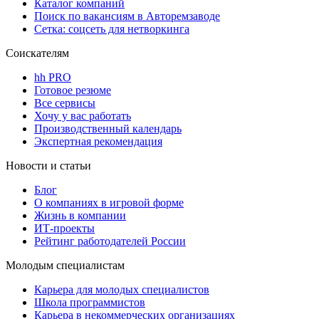
Каталог компаний
Поиск по вакансиям в Авторемзаводе
Сетка: соцсеть для нетворкинга
Соискателям
hh PRO
Готовое резюме
Все сервисы
Хочу у вас работать
Производственный календарь
Экспертная рекомендация
Новости и статьи
Блог
О компаниях в игровой форме
Жизнь в компании
ИТ-проекты
Рейтинг работодателей России
Молодым специалистам
Карьера для молодых специалистов
Школа программистов
Карьера в некоммерческих организациях