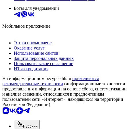
Боты для уведомлений
Мобильное приложение
Этика и комплаенс
Оказание услуг
Использование сайтов
Защита персональных данных
Пользовательское соглашение
ИТ аккредитация
На информационном ресурсе hh.ru
применяются
рекомендательные технологии
(информационные технологии
предоставления информации на основе сбора, систематизации
и анализа сведений, относящихся к предпочтениям
пользователей сети «Интернет», находящихся на территории
Российской Федерации)
Русский