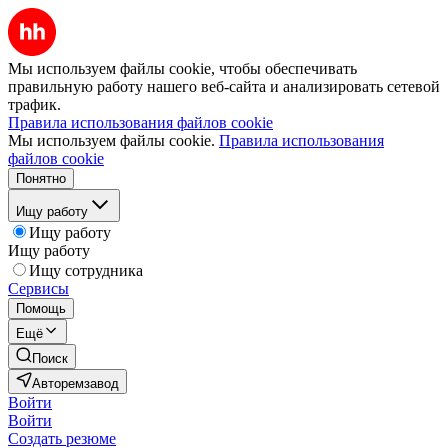
Мы используем файлы cookie, чтобы обеспечивать
правильную работу нашего веб-сайта и анализировать сетевой
трафик.
Правила использования файлов cookie
Мы используем файлы cookie.
Правила использования
файлов cookie
Понятно
Ищу работу
Ищу работу
Ищу работу
Ищу сотрудника
Сервисы
Помощь
Ещё
Поиск
Авторемзавод
Войти
Войти
Создать резюме