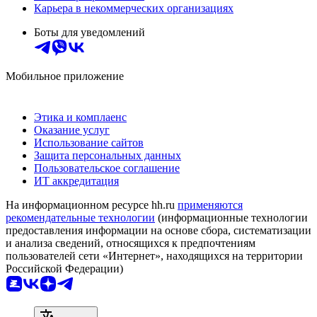
Карьера в некоммерческих организациях
Боты для уведомлений
Мобильное приложение
Этика и комплаенс
Оказание услуг
Использование сайтов
Защита персональных данных
Пользовательское соглашение
ИТ аккредитация
На информационном ресурсе hh.ru
применяются
рекомендательные технологии
(информационные технологии
предоставления информации на основе сбора, систематизации
и анализа сведений, относящихся к предпочтениям
пользователей сети «Интернет», находящихся на территории
Российской Федерации)