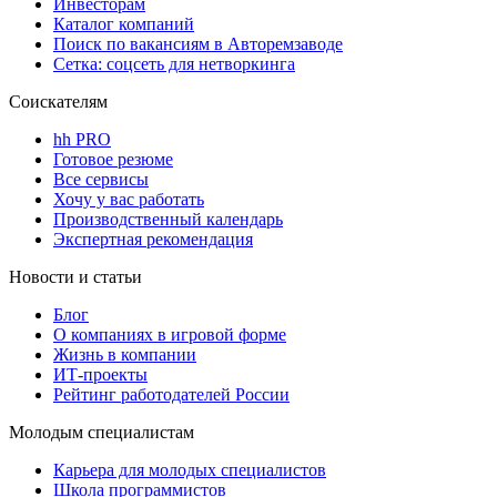
Инвесторам
Каталог компаний
Поиск по вакансиям в Авторемзаводе
Сетка: соцсеть для нетворкинга
Соискателям
hh PRO
Готовое резюме
Все сервисы
Хочу у вас работать
Производственный календарь
Экспертная рекомендация
Новости и статьи
Блог
О компаниях в игровой форме
Жизнь в компании
ИТ-проекты
Рейтинг работодателей России
Молодым специалистам
Карьера для молодых специалистов
Школа программистов