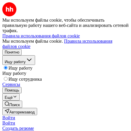
Мы используем файлы cookie, чтобы обеспечивать
правильную работу нашего веб-сайта и анализировать сетевой
трафик.
Правила использования файлов cookie
Мы используем файлы cookie.
Правила использования
файлов cookie
Понятно
Ищу работу
Ищу работу
Ищу работу
Ищу сотрудника
Сервисы
Помощь
Ещё
Поиск
Авторемзавод
Войти
Войти
Создать резюме