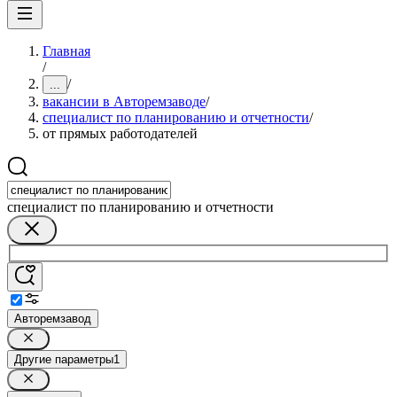
Главная
/
/
...
вакансии в Авторемзаводе
/
специалист по планированию и отчетности
/
от прямых работодателей
специалист по планированию и отчетности
Авторемзавод
Другие параметры
1