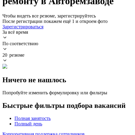
ремонту в Авторемзаводе
Чтобы видеть все резюме, зарегистрируйтесь
После регистрации покажем ещё 1 и откроем фото
Зарегистрироваться
За всё время
По соответствию
20 резюме
Ничего не нашлось
Попробуйте изменить формулировку или фильтры
Быстрые фильтры подбора вакансий
Полная занятость
Полный день
Корпоративная поддержка сотрудников