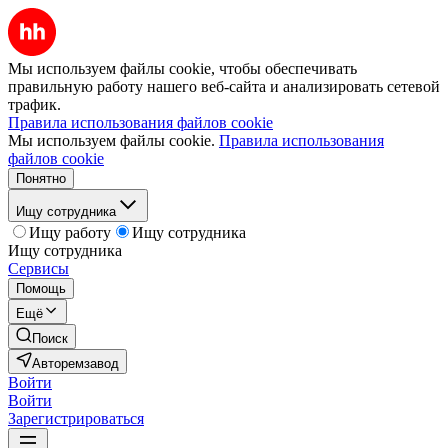
Мы используем файлы cookie, чтобы обеспечивать
правильную работу нашего веб-сайта и анализировать сетевой
трафик.
Правила использования файлов cookie
Мы используем файлы cookie.
Правила использования
файлов cookie
Понятно
Ищу сотрудника
Ищу работу
Ищу сотрудника
Ищу сотрудника
Сервисы
Помощь
Ещё
Поиск
Авторемзавод
Войти
Войти
Зарегистрироваться