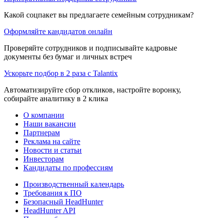
Какой соцпакет вы предлагаете семейным сотрудникам?
Оформляйте кандидатов онлайн
Проверяйте сотрудников и подписывайте кадровые
документы без бумаг и личных встреч
Ускорьте подбор в 2 раза с Talantix
Автоматизируйте сбор откликов, настройте воронку,
собирайте аналитику в 2 клика
О компании
Наши вакансии
Партнерам
Реклама на сайте
Новости и статьи
Инвесторам
Кандидаты по профессиям
Производственный календарь
Требования к ПО
Безопасный HeadHunter
HeadHunter API