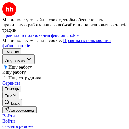
Мы используем файлы cookie, чтобы обеспечивать
правильную работу нашего веб-сайта и анализировать сетевой
трафик.
Правила использования файлов cookie
Мы используем файлы cookie.
Правила использования
файлов cookie
Понятно
Ищу работу
Ищу работу
Ищу работу
Ищу сотрудника
Сервисы
Помощь
Ещё
Поиск
Авторемзавод
Войти
Войти
Создать резюме