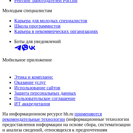
Рейтинг работодателей России
Молодым специалистам
Карьера для молодых специалистов
Школа программистов
Карьера в некоммерческих организациях
Боты для уведомлений
Мобильное приложение
Этика и комплаенс
Оказание услуг
Использование сайтов
Защита персональных данных
Пользовательское соглашение
ИТ аккредитация
На информационном ресурсе hh.ru
применяются
рекомендательные технологии
(информационные технологии
предоставления информации на основе сбора, систематизации
и анализа сведений, относящихся к предпочтениям