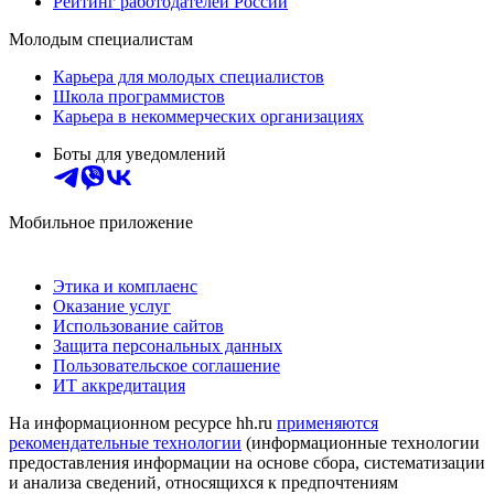
Рейтинг работодателей России
Молодым специалистам
Карьера для молодых специалистов
Школа программистов
Карьера в некоммерческих организациях
Боты для уведомлений
Мобильное приложение
Этика и комплаенс
Оказание услуг
Использование сайтов
Защита персональных данных
Пользовательское соглашение
ИТ аккредитация
На информационном ресурсе hh.ru
применяются
рекомендательные технологии
(информационные технологии
предоставления информации на основе сбора, систематизации
и анализа сведений, относящихся к предпочтениям