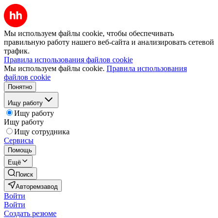
Мы используем файлы cookie, чтобы обеспечивать
правильную работу нашего веб-сайта и анализировать сетевой
трафик.
Правила использования файлов cookie
Мы используем файлы cookie.
Правила использования
файлов cookie
Понятно
Ищу работу
Ищу работу
Ищу работу
Ищу сотрудника
Сервисы
Помощь
Ещё
Поиск
Авторемзавод
Войти
Войти
Создать резюме