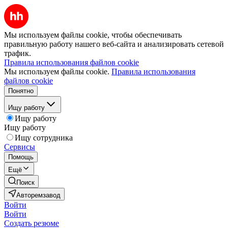
Мы используем файлы cookie, чтобы обеспечивать
правильную работу нашего веб-сайта и анализировать сетевой
трафик.
Правила использования файлов cookie
Мы используем файлы cookie.
Правила использования
файлов cookie
Понятно
Ищу работу
Ищу работу
Ищу работу
Ищу сотрудника
Сервисы
Помощь
Ещё
Поиск
Авторемзавод
Войти
Войти
Создать резюме