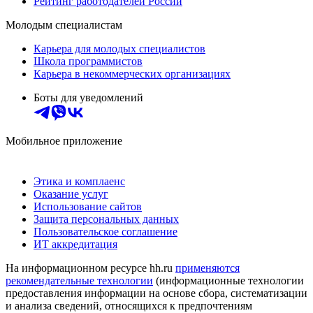
Рейтинг работодателей России
Молодым специалистам
Карьера для молодых специалистов
Школа программистов
Карьера в некоммерческих организациях
Боты для уведомлений
Мобильное приложение
Этика и комплаенс
Оказание услуг
Использование сайтов
Защита персональных данных
Пользовательское соглашение
ИТ аккредитация
На информационном ресурсе hh.ru
применяются
рекомендательные технологии
(информационные технологии
предоставления информации на основе сбора, систематизации
и анализа сведений, относящихся к предпочтениям