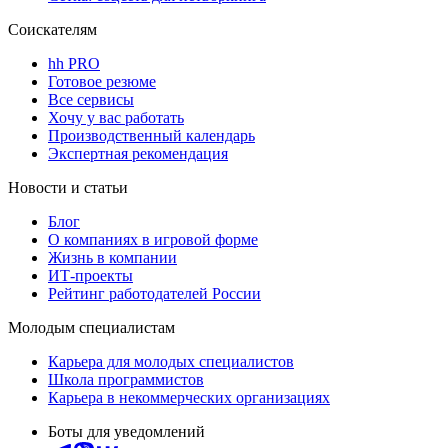
Соискателям
hh PRO
Готовое резюме
Все сервисы
Хочу у вас работать
Производственный календарь
Экспертная рекомендация
Новости и статьи
Блог
О компаниях в игровой форме
Жизнь в компании
ИТ-проекты
Рейтинг работодателей России
Молодым специалистам
Карьера для молодых специалистов
Школа программистов
Карьера в некоммерческих организациях
Боты для уведомлений