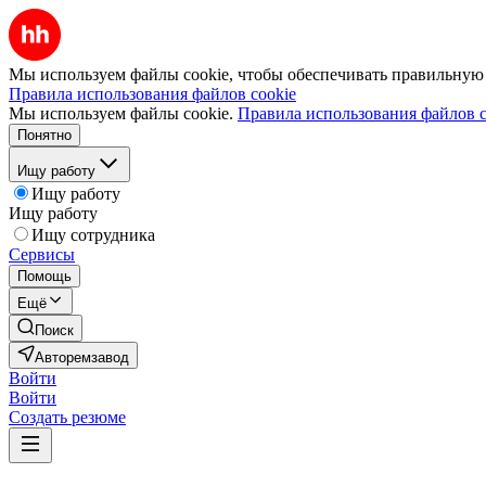
Мы используем файлы cookie, чтобы обеспечивать правильную р
Правила использования файлов cookie
Мы используем файлы cookie.
Правила использования файлов c
Понятно
Ищу работу
Ищу работу
Ищу работу
Ищу сотрудника
Сервисы
Помощь
Ещё
Поиск
Авторемзавод
Войти
Войти
Создать резюме