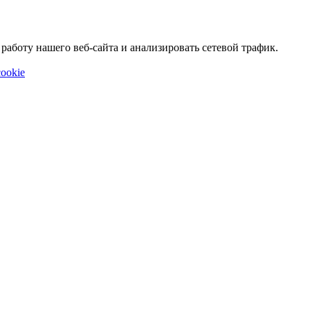
аботу нашего веб-сайта и анализировать сетевой трафик.
ookie