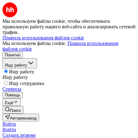
Мы используем файлы cookie, чтобы обеспечивать
правильную работу нашего веб-сайта и анализировать сетевой
трафик.
Правила использования файлов cookie
Мы используем файлы cookie.
Правила использования
файлов cookie
Понятно
Ищу работу
Ищу работу
Ищу работу
Ищу сотрудника
Сервисы
Помощь
Ещё
Поиск
Авторемзавод
Войти
Войти
Создать резюме