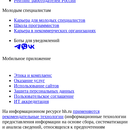
Рейтинг работодателей России
Молодым специалистам
Карьера для молодых специалистов
Школа программистов
Карьера в некоммерческих организациях
Боты для уведомлений
Мобильное приложение
Этика и комплаенс
Оказание услуг
Использование сайтов
Защита персональных данных
Пользовательское соглашение
ИТ аккредитация
На информационном ресурсе hh.ru
применяются
рекомендательные технологии
(информационные технологии
предоставления информации на основе сбора, систематизации
и анализа сведений, относящихся к предпочтениям